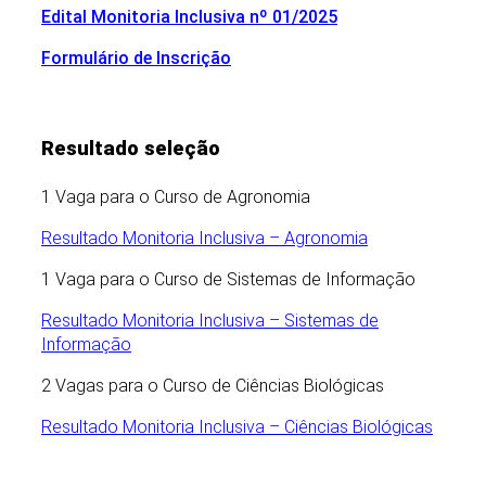
Edital Monitoria Inclusiva nº 01/2025
Formulário de Inscrição
Resultado seleção
1 Vaga para o Curso de Agronomia
Resultado Monitoria Inclusiva – Agronomia
1 Vaga para o Curso de Sistemas de Informação
Resultado Monitoria Inclusiva – Sistemas de
Informação
2 Vagas para o Curso de Ciências Biológicas
Resultado Monitoria Inclusiva – Ciências Biológicas