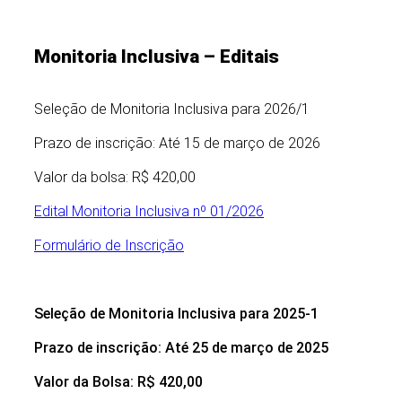
Monitoria Inclusiva – Editais
Seleção de Monitoria Inclusiva para 2026/1
Prazo de inscrição: Até 15 de março de 2026
Valor da bolsa: R$ 420,00
Edital Monitoria Inclusiva nº 01/2026
Formulário de Inscrição
Seleção de Monitoria Inclusiva para 2025-1
Prazo de inscrição: Até 25 de março de 2025
Valor da Bolsa: R$ 420,00