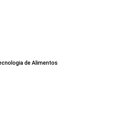
ecnologia de Alimentos