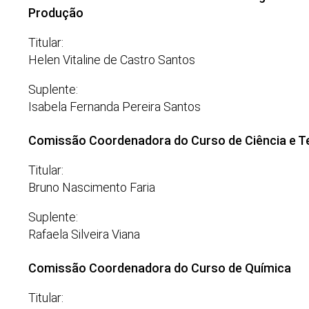
Produção
Titular:
Helen Vitaline de Castro Santos
Suplente:
Isabela Fernanda Pereira Santos
Comissão Coordenadora do Curso de Ciência e T
Titular:
Bruno Nascimento Faria
Suplente:
Rafaela Silveira Viana
Comissão Coordenadora do Curso de Química
Titular: