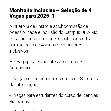
Monitoria Inclusiva – Seleção de 4
Vagas para 2025-1
A Diretoria de Ensino e a Subcomissão de
Acessibilidade e Inclusão do Campus UFV- Rio
Paranaíba informam que foi publicado edital
para seleção de 4 vagas de monitores
inclusivos:
– 1 vaga para estudantes do curso de
Agronomia;
-1 vaga para estudantes do curso de Sistemas
de Informação;
-2 vagas para estudantes do curso de Ciências
Biológicas.